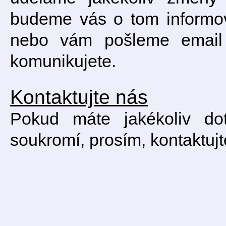
budeme vás o tom informov
nebo vám pošleme email 
komunikujete.
Kontaktujte nás
Pokud máte jakékoliv d
soukromí, prosím, kontaktujt